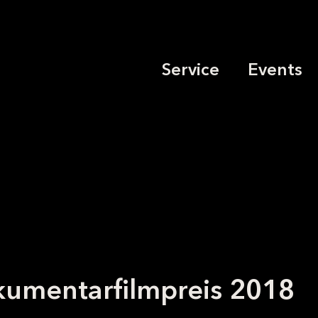
Service
Events
umentarfilmpreis 2018