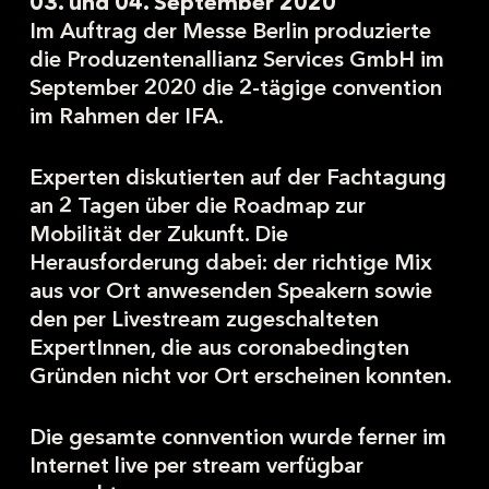
03. und 04. September 2020
Im Auftrag der Messe Berlin produzierte
die Produzentenallianz Services GmbH im
September 2020 die 2-tägige convention
im Rahmen der IFA.
Experten diskutierten auf der Fachtagung
an 2 Tagen über die Roadmap zur
Mobilität der Zukunft. Die
Herausforderung dabei: der richtige Mix
aus vor Ort anwesenden Speakern sowie
den per Livestream zugeschalteten
ExpertInnen, die aus coronabedingten
Gründen nicht vor Ort erscheinen konnten.
Die gesamte connvention wurde ferner im
Internet live per stream verfügbar