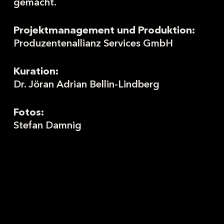
gemacht.
Projektmanagement und Produktion:
Produzentenallianz Services GmbH
Kuration:
Dr. Jöran Adrian Bellin-Lindberg
Fotos:
Stefan Damnig