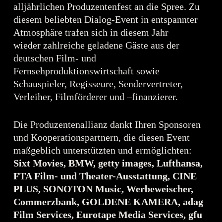
alljährlichen Produzentenfest an die Spree. Zu
diesem beliebten Dialog-Event in entspannter
Atmosphäre trafen sich in diesem Jahr
wieder zahlreiche geladene Gäste aus der
deutschen Film- und
Fernsehproduktionswirtschaft sowie
Schauspieler, Regisseure, Sendervertreter,
Verleiher, Filmförderer und –finanzierer.
Die Produzentenallianz dankt Ihren Sponsoren
und Kooperationspartnern, die diesen Event
maßgeblich unterstützten und ermöglichten:
Sixt Movies, BMW, getty images, Lufthansa,
FTA Film- und Theater-Ausstattung, CINE
PLUS, SONOTON Music, Werbeweischer,
Commerzbank, GOLDENE KAMERA, adag
Film Services, Eurotape Media Services, gfu