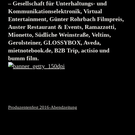
– Gesellschaft für Unterhaltungs- und
Kommunikationselektronik
, Virtual
Entertainment, Günter Rohrbach Filmpreis,
Auster Restaurant & Events, Ramazzotti,
Mionetto, Südliche Weinstraße, Veltins,
Gerolsteiner, GLOSSYBOX, Aveda,
mietnotebook.de, B2B Trip, actisio und
bumm film.
Produzentenfest 2016-Abendzeitung