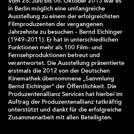
Vom 28. Juni bis 06. Oktober 2013 war es
in Berlin möglich eine umfangreiche
Ausstellung zu einem der erfolgreichsten
Filmproduzenten der vergangenen
Jahrzehnte zu besuchen – Bernd Eichinger
(1949–2011). Er hat in unterschiedlichen
Funktionen mehr als 100 Film- und
Fernsehproduktionen betreut und
verantwortet. Die Ausstellung präsentierte
erstmals die 2012 von der Deutschen
Kinemathek übernommene „Sammlung
Bernd Eichinger“ der Öffentlichkeit. Die
Produzentenallianz Services hat hierbei im
Auftrag der Produzentenallianz tatkräftig
unterstützt und dankt für die erfolgreiche
Zusammenarbeit mit allen Beteiligten.