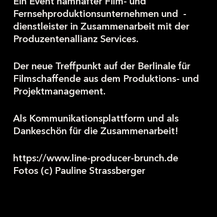
Ein Event namhafter Film- und
Fernsehproduktionsunternehmen und -
dienstleister in Zusammenarbeit mit der
Produzentenallianz Services.
Der neue Treffpunkt auf der Berlinale für
Filmschaffende aus dem Produktions- und
Projektmanagement.
Als Kommunikationsplattform und als
Dankeschön für die Zusammenarbeit!
https://www.line-producer-brunch.de
Fotos (c) Pauline Strassberger