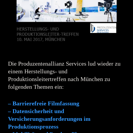
Die Produzentenallianz Services lud wieder zu
einem Herstellungs- und
Produktionsleitertreffen nach München zu
folgenden Themen ein:
– Barrierefreie Filmfassung
– Datensicherheit und
Versicherungsanforderungen im
Produktionsprozess