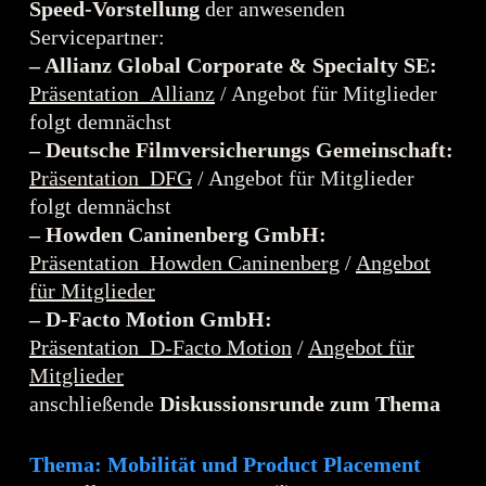
Speed-Vorstellung
der anwesenden
Servicepartner:
– Allianz Global Corporate & Specialty SE:
Präsentation_Allianz
/ Angebot für Mitglieder
folgt demnächst
– Deutsche Filmversicherungs Gemeinschaft:
Präsentation_DFG
/ Angebot für Mitglieder
folgt demnächst
– Howden Caninenberg GmbH:
Präsentation_Howden Caninenberg
/
Angebot
für Mitglieder
– D-Facto Motion GmbH:
Präsentation_D-Facto Motion
/
Angebot für
Mitglieder
anschließende
Diskussionsrunde zum Thema
Thema: Mobilität und Product Placement