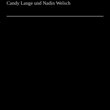
Candy Lange und Nadin Welsch