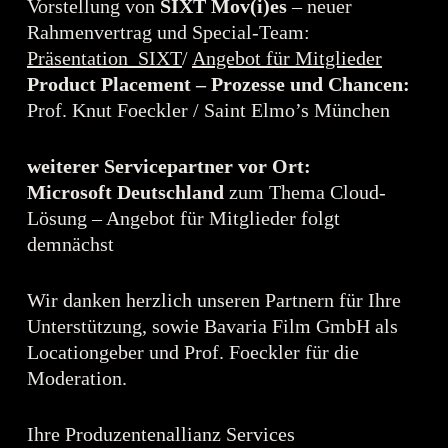
Vorstellung von
SIXT Mov(i)es
– neuer
Rahmenvertrag und Special-Team:
Präsentation_SIXT
/
Angebot für Mitglieder
Product Placement – Prozesse und Chancen:
Prof. Knut Foeckler / Saint Elmo’s München
weiterer Servicepartner vor Ort:
Microsoft Deutschland
zum Thema Cloud-
Lösung – Angebot für Mitglieder folgt
demnächst
Wir danken herzlich unseren Partnern für Ihre
Unterstützung, sowie Bavaria Film GmbH als
Locationgeber und Prof. Foeckler für die
Moderation.
Ihre Produzentenallianz Services