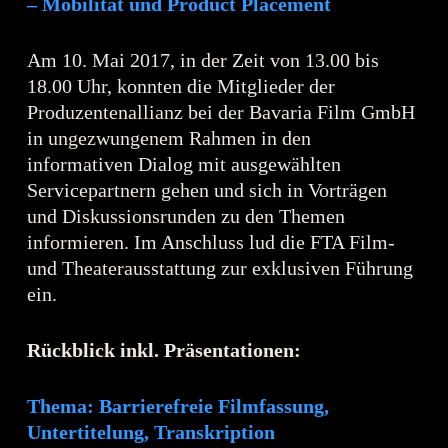
– Mobilität und Product Placement
Am 10. Mai 2017, in der Zeit von 13.00 bis
18.00 Uhr, konnten die Mitglieder der
Produzentenallianz bei der Bavaria Film GmbH
in ungezwungenem Rahmen in den
informativen Dialog mit ausgewählten
Servicepartnern gehen und sich in Vorträgen
und Diskussionsrunden zu den Themen
informieren. Im Anschluss lud die FTA Film-
und Theaterausstattung zur exklusiven Führung
ein.
Rückblick inkl. Präsentationen:
Thema: Barrierefreie Filmfassung,
Untertitelung, Transkription