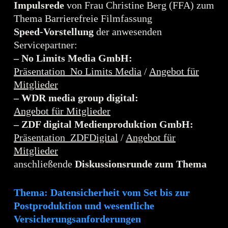
Impulsrede
von Frau Christine Berg (FFA) zum
Thema Barrierefreie Filmfassung
Speed-Vorstellung
der anwesenden
Servicepartner:
– No Limits Media GmbH:
Präsentation_No Limits Media
/
Angebot für
Mitglieder
– WDR media group digital:
Angebot für Mitglieder
– ZDF digital Medienproduktion GmbH:
Präsentation_ZDFDigital
/
Angebot für
Mitglieder
anschließende
Diskussionsrunde zum Thema
Thema: Datensicherheit vom Set bis zur
Postproduktion und wesentliche
Versicherungsanforderungen