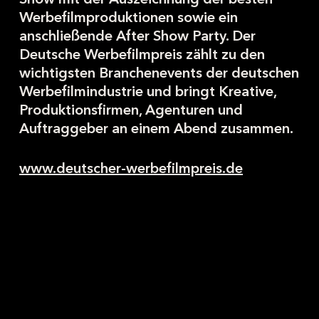
Werbefilmproduktionen sowie ein
anschließende After Show Party. Der
Deutsche Werbefilmpreis zählt zu den
wichtigsten Branchenevents der deutschen
Werbefilmindustrie und bringt Kreative,
Produktionsfirmen, Agenturen und
Auftraggeber an einem Abend zusammen.
www.deutscher-werbefilmpreis.de