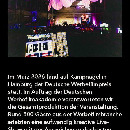
Im März 2026 fand auf Kampnagel in
Hamburg der Deutsche Werbefilmpreis
statt. Im Auftrag der Deutschen
Werbefilmakademie verantworteten wir
die Gesamtproduktion der Veranstaltung.
Rund 800 Gäste aus der Werbefilmbranche
erlebten eine aufwendig kreative Live-
Show mit der Auszeichnung der besten