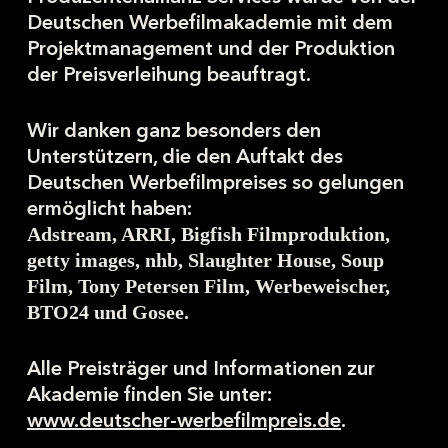
Deutschen Werbefilmakademie mit dem
Projektmanagement und der Produktion
der Preisverleihung beauftragt.
Wir danken ganz besonders den
Unterstützern, die den Auftakt des
Deutschen Werbefilmpreises so gelungen
ermöglicht haben:
Adstream, ARRI, Bigfish Filmproduktion,
getty images, nhb, Slaughter House, Soup
Film, Tony Petersen Film, Werbeweischer,
BTO24 und Gosee.
Alle Preisträger und Informationen zur
Akademie finden Sie unter:
www.deutscher-werbefilmpreis.de
.