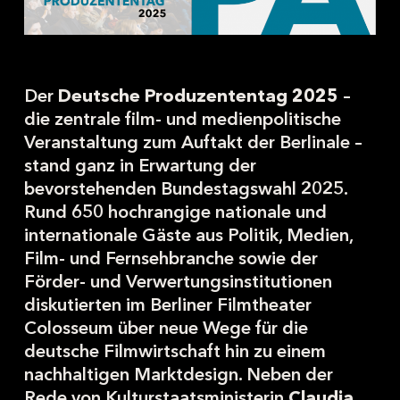
Der
Deutsche Produzententag 2025
–
die zentrale film- und medienpolitische
Veranstaltung zum Auftakt der Berlinale –
stand ganz in Erwartung der
bevorstehenden Bundestagswahl 2025.
Rund 650 hochrangige nationale und
internationale Gäste aus Politik, Medien,
Film- und Fernsehbranche sowie der
Förder- und Verwertungsinstitutionen
diskutierten im Berliner Filmtheater
Colosseum über neue Wege für die
deutsche Filmwirtschaft hin zu einem
nachhaltigen Marktdesign. Neben der
Rede von Kulturstaatsministerin
Claudia