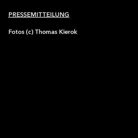
PRESSEMITTEILUNG
Fotos (c) Thomas Kierok