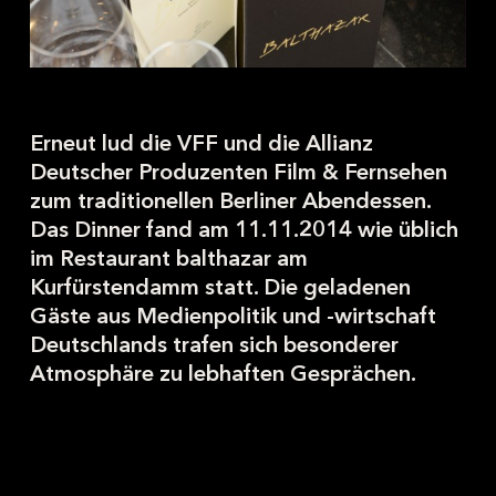
Erneut lud die VFF und die Allianz
Deutscher Produzenten Film & Fernsehen
zum traditionellen Berliner Abendessen.
Das Dinner fand am 11.11.2014 wie üblich
im Restaurant balthazar am
Kurfürstendamm statt. Die geladenen
Gäste aus Medienpolitik und -wirtschaft
Deutschlands trafen sich besonderer
Atmosphäre zu lebhaften Gesprächen.