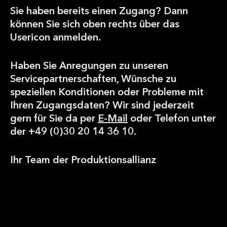
Sie haben bereits einen Zugang? Dann
können Sie sich oben rechts über das
Usericon anmelden.
Haben Sie Anregungen zu unseren
Servicepartnerschaften, Wünsche zu
speziellen Konditionen oder Probleme mit
Ihren Zugangsdaten? Wir sind jederzeit
gern für Sie da per
E-Mail
oder Telefon unter
der +49 (0)30 20 14 36 10.
Ihr Team der Produktionsallianz