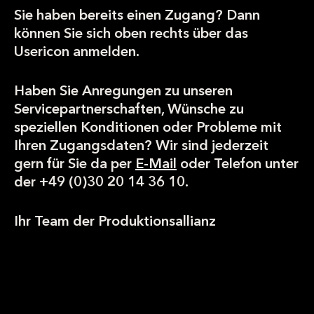
Sie haben bereits einen Zugang? Dann
können Sie sich oben rechts über das
Usericon anmelden.
Haben Sie Anregungen zu unseren
Servicepartnerschaften, Wünsche zu
speziellen Konditionen oder Probleme mit
Ihren Zugangsdaten? Wir sind jederzeit
gern für Sie da per
E-Mail
oder Telefon unter
der +49 (0)30 20 14 36 10.
Ihr Team der Produktionsallianz