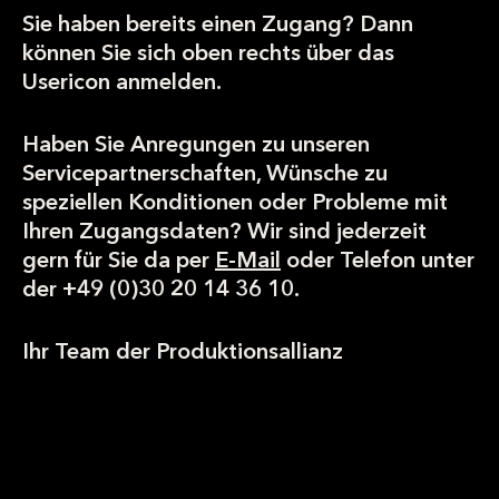
Sie haben bereits einen Zugang? Dann
können Sie sich oben rechts über das
Usericon anmelden.
Haben Sie Anregungen zu unseren
Servicepartnerschaften, Wünsche zu
speziellen Konditionen oder Probleme mit
Ihren Zugangsdaten? Wir sind jederzeit
gern für Sie da per
E-Mail
oder Telefon unter
der +49 (0)30 20 14 36 10.
Ihr Team der Produktionsallianz