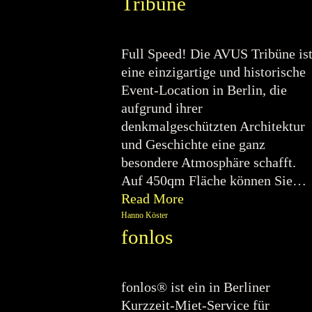
Tribüne
Full Speed! Die AVUS Tribüne is
eine einzigartige und historische
Event-Location in Berlin, die
aufgrund ihrer
denkmalgeschützten Architektur
und Geschichte eine ganz
besondere Atmosphäre schafft.
Auf 450qm Fläche können Sie…
Read More
Hanno Köster
fonlos
fonlos® ist ein in Berliner
Kurzzeit-Miet-Service für