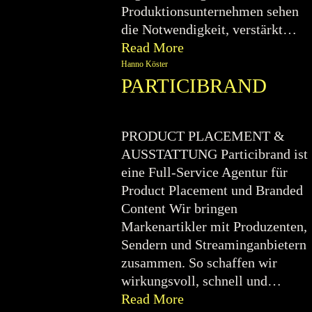
Produktionsunternehmen sehen
die Notwendigkeit, verstärkt…
Read More
Hanno Köster
PARTICIBRAND
PRODUCT PLACEMENT &
AUSSTATTUNG Particibrand ist
eine Full-Service Agentur für
Product Placement und Branded
Content Wir bringen
Markenartikler mit Produzenten,
Sendern und Streaminganbietern
zusammen. So schaffen wir
wirkungsvoll, schnell und…
Read More