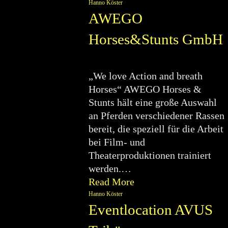
Hanno Köster
AWEGO
Horses&Stunts GmbH
„We love Action and breath
Horses“ AWEGO Horses &
Stunts hält eine große Auswahl
an Pferden verschiedener Rassen
bereit, die speziell für die Arbeit
bei Film- und
Theaterproduktionen trainiert
werden.…
Read More
Hanno Köster
Eventlocation AVUS