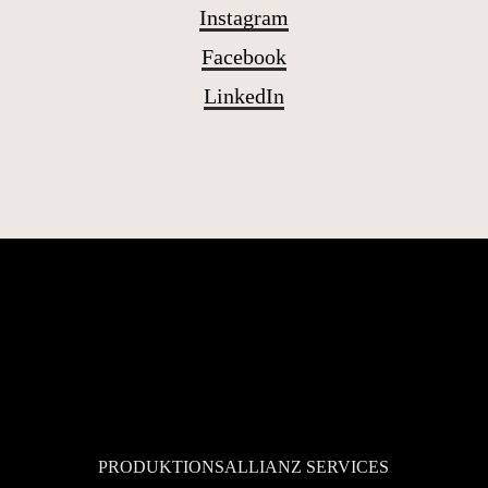
Instagram
Facebook
LinkedIn
Kontaktieren Sie uns
PRODUKTIONSALLIANZ SERVICES
gerne.